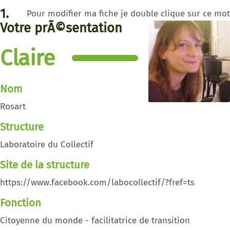
1.
Pour modifier ma fiche je double clique sur ce mot
Votre prÃ©sentation
Claire
Nom
Rosart
Structure
Laboratoire du Collectif
Site de la structure
https://www.facebook.com/labocollectif/?fref=ts
Fonction
Citoyenne du monde - facilitatrice de transition