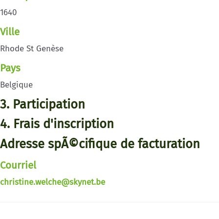
1640
Ville
Rhode St Genèse
Pays
Belgique
3. Participation
4. Frais d'inscription
Adresse spÃ©cifique de facturation
Courriel
christine.welche@skynet.be