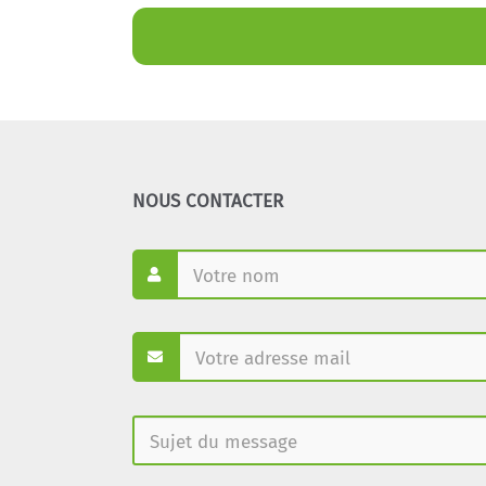
NOUS CONTACTER