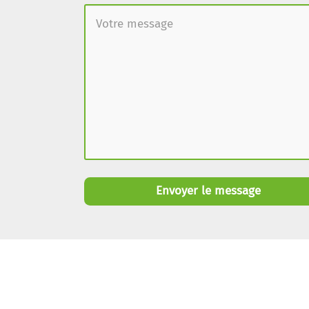
Envoyer le message