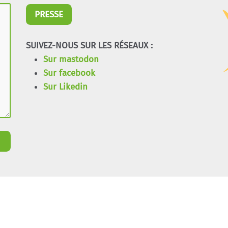
PRESSE
SUIVEZ-NOUS SUR LES RÉSEAUX :
Sur mastodon
Sur facebook
Sur Likedin