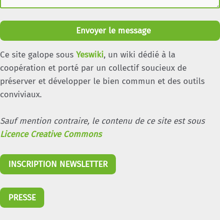
Envoyer le message
Ce site galope sous
Yeswiki
, un wiki dédié à la
coopération et porté par un collectif soucieux de
préserver et développer le bien commun et des outils
conviviaux.
Sauf mention contraire, le contenu de ce site est sous
Licence Creative Commons
INSCRIPTION NEWSLETTER
PRESSE