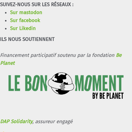
SUIVEZ-NOUS SUR LES RÉSEAUX :
Sur mastodon
Sur facebook
Sur Likedin
ILS NOUS SOUTIENNENT
Financement participatif soutenu par la fondation
Be
Planet
DAP Solidarity
, assureur engagé