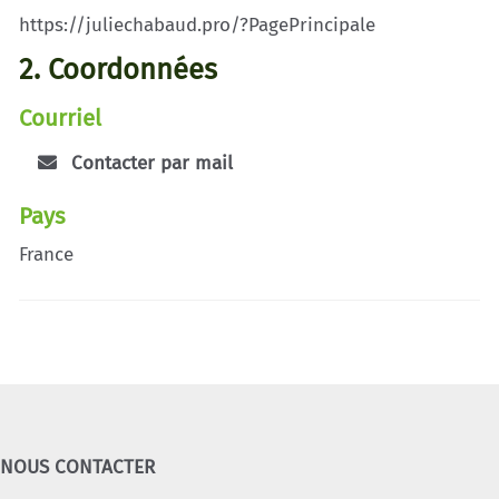
https://juliechabaud.pro/?PagePrincipale
2. Coordonnées
Courriel
Contacter par mail
Pays
France
NOUS CONTACTER