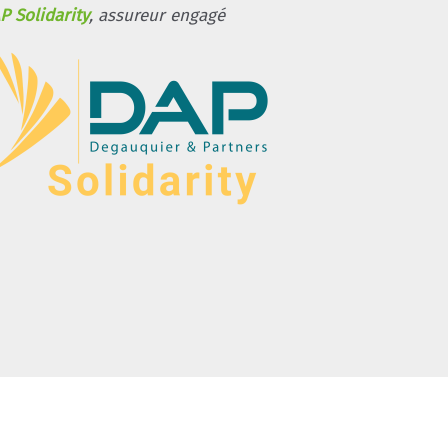
P Solidarity
, assureur engagé