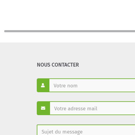
NOUS CONTACTER