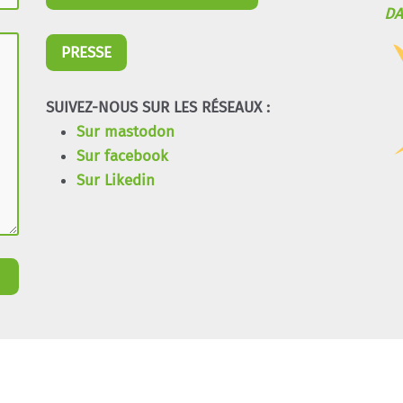
DA
PRESSE
SUIVEZ-NOUS SUR LES RÉSEAUX :
Sur mastodon
Sur facebook
Sur Likedin