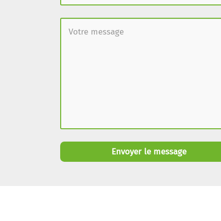
Envoyer le message