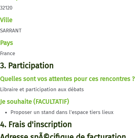
32120
Ville
SARRANT
Pays
France
3. Participation
Quelles sont vos attentes pour ces rencontres ?
Libraire et participation aux débats
Je souhaite (FACULTATIF)
Proposer un stand dans l'espace tiers lieux
4. Frais d'inscription
Adresse spÃ©cifique de facturation