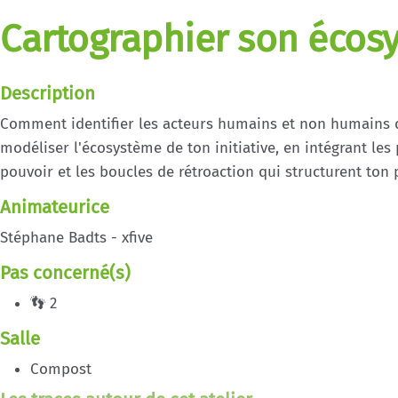
Cartographier son écosy
Description
Comment identifier les acteurs humains et non humains qu
modéliser l'écosystème de ton initiative, en intégrant les 
pouvoir et les boucles de rétroaction qui structurent ton 
Animateurice
Stéphane Badts - xfive
Pas concerné(s)
👣 2
Salle
Compost