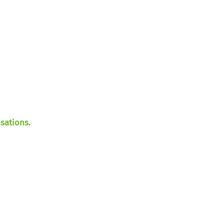
sations.