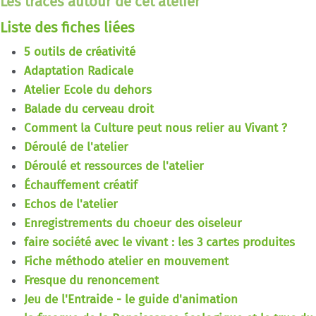
Les traces autour de cet atelier
Liste des fiches liées
5 outils de créativité
Adaptation Radicale
Atelier Ecole du dehors
Balade du cerveau droit
Comment la Culture peut nous relier au Vivant ?
Déroulé de l'atelier
Déroulé et ressources de l'atelier
Échauffement créatif
Echos de l'atelier
Enregistrements du choeur des oiseleur
faire société avec le vivant : les 3 cartes produites
Fiche méthodo atelier en mouvement
Fresque du renoncement
Jeu de l'Entraide - le guide d'animation