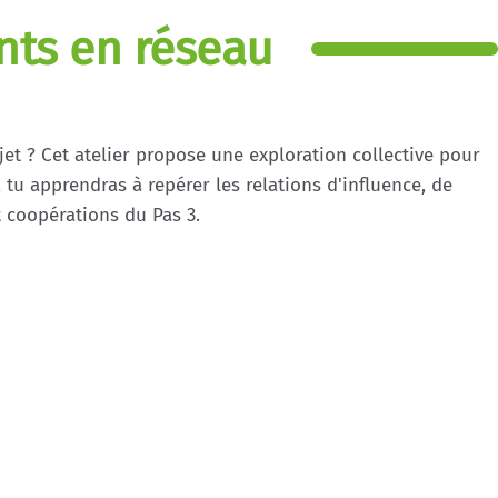
nts en réseau
t ? Cet atelier propose une exploration collective pour
, tu apprendras à repérer les relations d'influence, de
t coopérations du Pas 3.