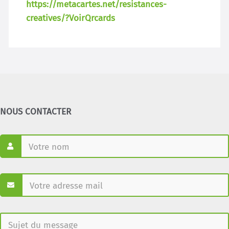
https://metacartes.net/resistances-
creatives/?VoirQrcards
NOUS CONTACTER