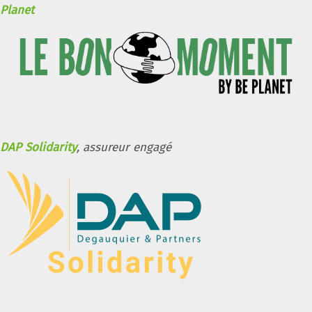
Planet
DAP Solidarity
, assureur engagé