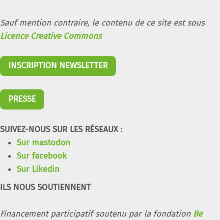
Sauf mention contraire, le contenu de ce site est sous
Licence Creative Commons
INSCRIPTION NEWSLETTER
PRESSE
SUIVEZ-NOUS SUR LES RÉSEAUX :
Sur mastodon
Sur facebook
Sur Likedin
ILS NOUS SOUTIENNENT
Financement participatif soutenu par la fondation
Be