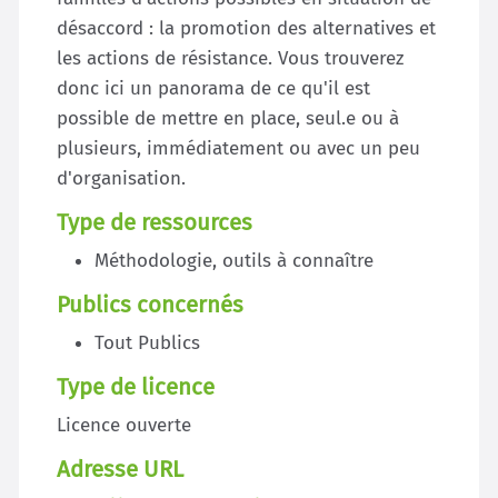
désaccord : la promotion des alternatives et
les actions de résistance. Vous trouverez
donc ici un panorama de ce qu'il est
possible de mettre en place, seul.e ou à
plusieurs, immédiatement ou avec un peu
d'organisation.
Type de ressources
Méthodologie, outils à connaître
Publics concernés
Tout Publics
Type de licence
Licence ouverte
Adresse URL