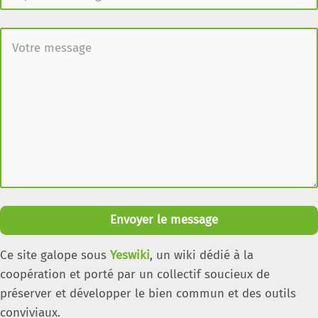
Envoyer le message
Ce site galope sous
Yeswiki
, un wiki dédié à la
coopération et porté par un collectif soucieux de
préserver et développer le bien commun et des outils
conviviaux.