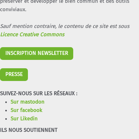
préserver et développer le bien commun et des outils
conviviaux.
Sauf mention contraire, le contenu de ce site est sous
Licence Creative Commons
INSCRIPTION NEWSLETTER
PRESSE
SUIVEZ-NOUS SUR LES RÉSEAUX :
Sur mastodon
Sur facebook
Sur Likedin
ILS NOUS SOUTIENNENT