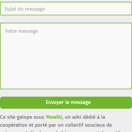
Envoyer le message
Ce site galope sous
Yeswiki
, un wiki dédié à la
coopération et porté par un collectif soucieux de