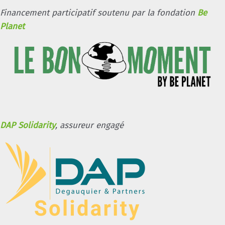
Financement participatif soutenu par la fondation
Be
Planet
DAP Solidarity
, assureur engagé