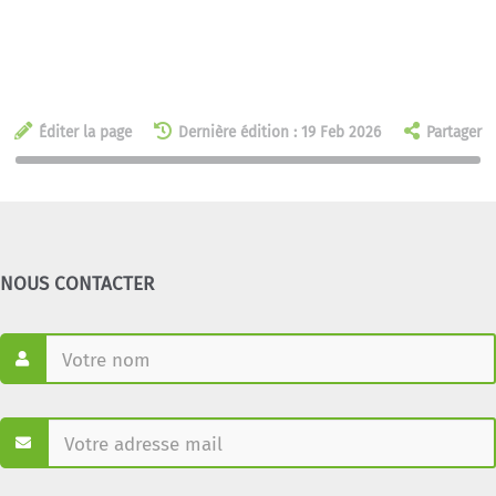
Éditer la page
Dernière édition : 19 Feb 2026
Partager
NOUS CONTACTER