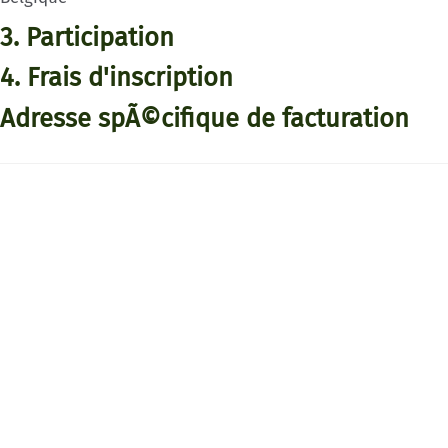
3. Participation
4. Frais d'inscription
Adresse spÃ©cifique de facturation