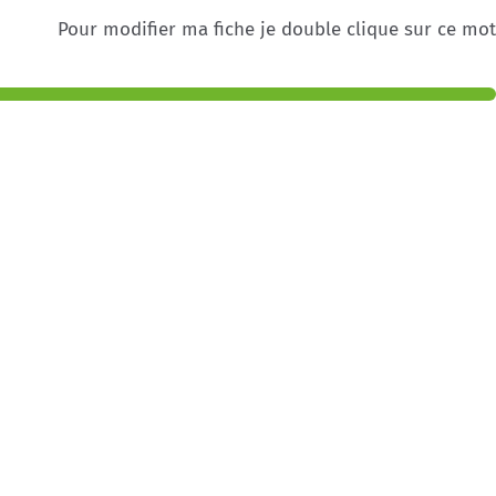
Pour modifier ma fiche je double clique sur ce mot