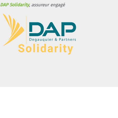
DAP Solidarity
, assureur engagé