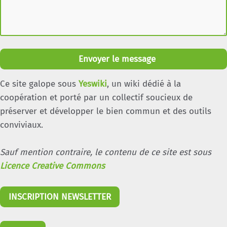
Envoyer le message
Ce site galope sous
Yeswiki
, un wiki dédié à la
coopération et porté par un collectif soucieux de
préserver et développer le bien commun et des outils
conviviaux.
Sauf mention contraire, le contenu de ce site est sous
Licence Creative Commons
INSCRIPTION NEWSLETTER