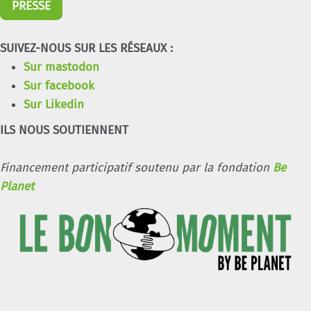
PRESSE
SUIVEZ-NOUS SUR LES RÉSEAUX :
Sur mastodon
Sur facebook
Sur Likedin
ILS NOUS SOUTIENNENT
Financement participatif soutenu par la fondation
Be
Planet