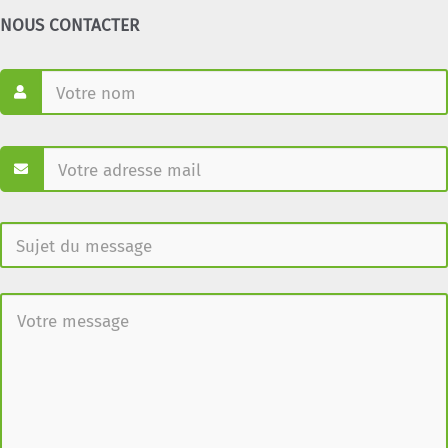
NOUS CONTACTER