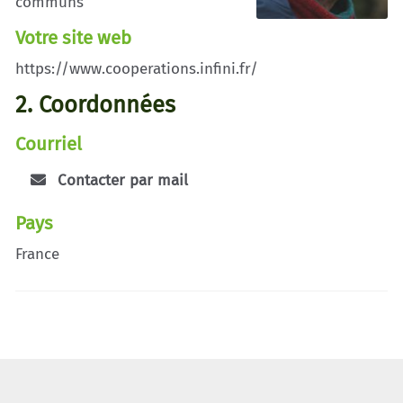
communs
Votre site web
https://www.cooperations.infini.fr/
2. Coordonnées
Courriel
Contacter par mail
Pays
France