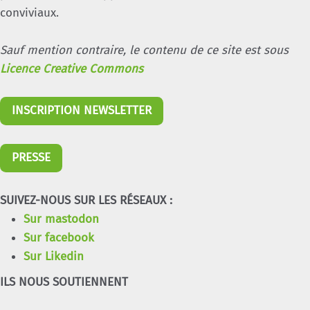
conviviaux.
Sauf mention contraire, le contenu de ce site est sous
Licence Creative Commons
INSCRIPTION NEWSLETTER
PRESSE
SUIVEZ-NOUS SUR LES RÉSEAUX :
Sur mastodon
Sur facebook
Sur Likedin
ILS NOUS SOUTIENNENT