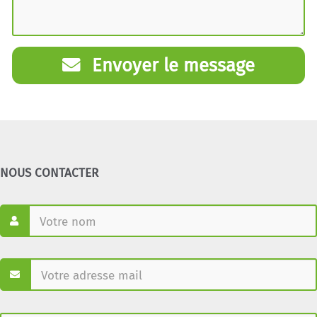
Envoyer le message
NOUS CONTACTER