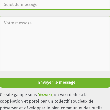
Envoyer le message
Ce site galope sous
Yeswiki
, un wiki dédié à la
coopération et porté par un collectif soucieux de
préserver et développer le bien commun et des outils