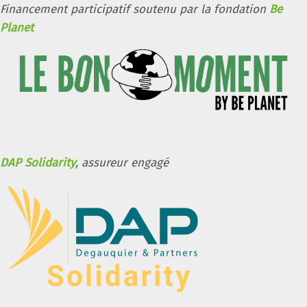
Financement participatif soutenu par la fondation
Be
Planet
DAP Solidarity
, assureur engagé