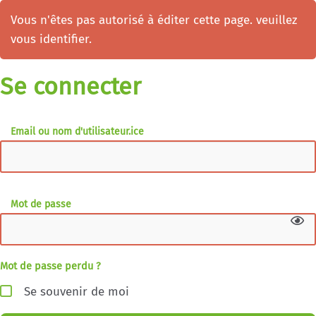
Vous n'êtes pas autorisé à éditer cette page. veuillez
vous identifier.
Se connecter
Email ou nom d'utilisateur.ice
Mot de passe
Mot de passe perdu ?
Se souvenir de moi