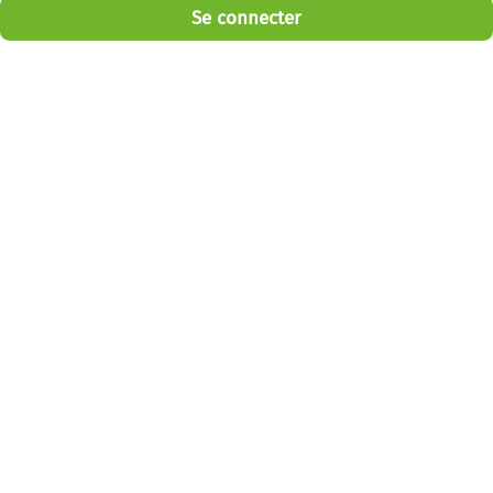
Se connecter