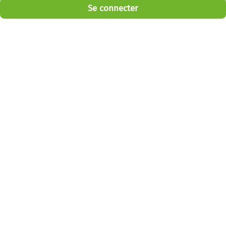
Se connecter