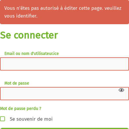
Vous n'êtes pas autorisé à éditer cette page. veuillez
vous identifier.
Se connecter
Email ou nom d'utilisateur.ice
Mot de passe
Mot de passe perdu ?
Se souvenir de moi