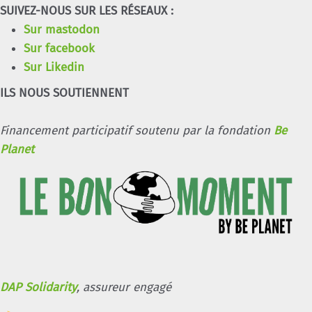
SUIVEZ-NOUS SUR LES RÉSEAUX :
Sur mastodon
Sur facebook
Sur Likedin
ILS NOUS SOUTIENNENT
Financement participatif soutenu par la fondation
Be
Planet
DAP Solidarity
, assureur engagé