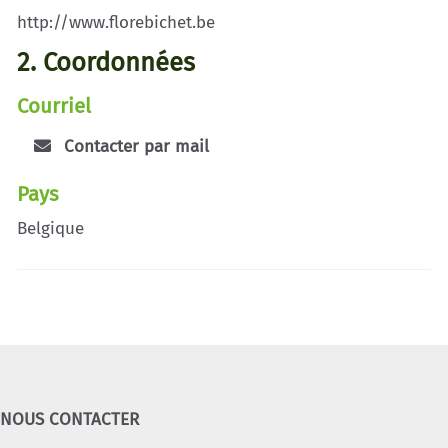
http://www.florebichet.be
2. Coordonnées
Courriel
Contacter par mail
Pays
Belgique
NOUS CONTACTER