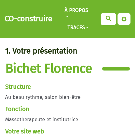
Aller au contenu principal
À PROPOS
CO-construire
TRACES
1. Votre présentation
Bichet Florence
Structure
Au beau rythme, salon bien-être
Fonction
Massotherapeute et institutrice
Votre site web