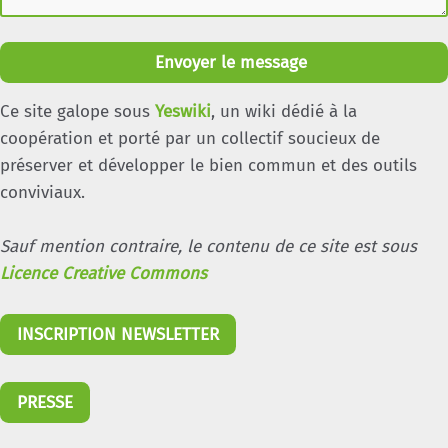
Envoyer le message
Ce site galope sous
Yeswiki
, un wiki dédié à la
coopération et porté par un collectif soucieux de
préserver et développer le bien commun et des outils
conviviaux.
Sauf mention contraire, le contenu de ce site est sous
Licence Creative Commons
INSCRIPTION NEWSLETTER
PRESSE