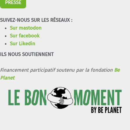
PRESSE
SUIVEZ-NOUS SUR LES RÉSEAUX :
Sur mastodon
Sur facebook
Sur Likedin
ILS NOUS SOUTIENNENT
Financement participatif soutenu par la fondation
Be
Planet