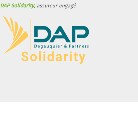
DAP Solidarity
, assureur engagé