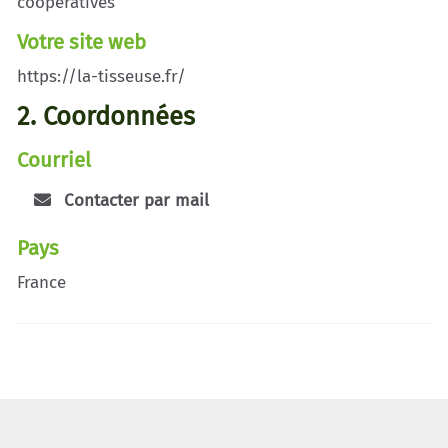
coopératives
Votre site web
https://la-tisseuse.fr/
2. Coordonnées
Courriel
Contacter par mail
Pays
France