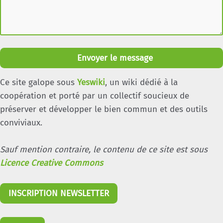
Envoyer le message
Ce site galope sous
Yeswiki
, un wiki dédié à la
coopération et porté par un collectif soucieux de
préserver et développer le bien commun et des outils
conviviaux.
Sauf mention contraire, le contenu de ce site est sous
Licence Creative Commons
INSCRIPTION NEWSLETTER