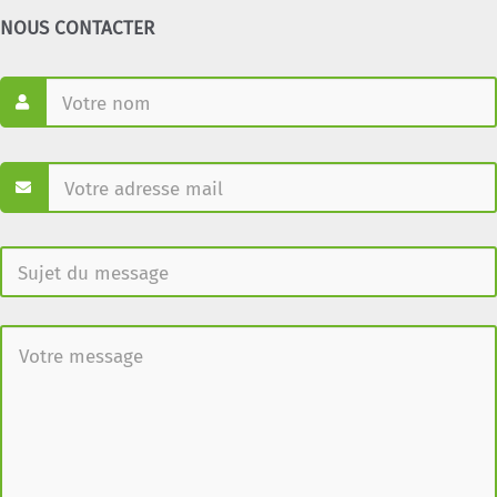
NOUS CONTACTER