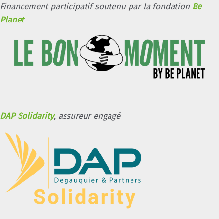
Financement participatif soutenu par la fondation
Be
Planet
DAP Solidarity
, assureur engagé