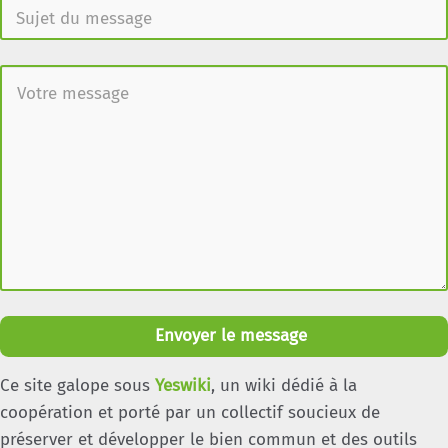
Envoyer le message
Ce site galope sous
Yeswiki
, un wiki dédié à la
coopération et porté par un collectif soucieux de
préserver et développer le bien commun et des outils