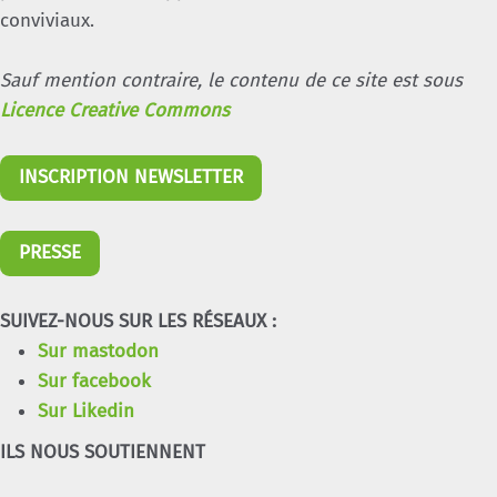
conviviaux.
Sauf mention contraire, le contenu de ce site est sous
Licence Creative Commons
INSCRIPTION NEWSLETTER
PRESSE
SUIVEZ-NOUS SUR LES RÉSEAUX :
Sur mastodon
Sur facebook
Sur Likedin
ILS NOUS SOUTIENNENT