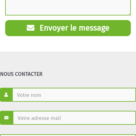
Envoyer le message
NOUS CONTACTER