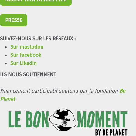
PRESSE
SUIVEZ-NOUS SUR LES RÉSEAUX :
Sur mastodon
Sur facebook
Sur Likedin
ILS NOUS SOUTIENNENT
Financement participatif soutenu par la fondation
Be
Planet