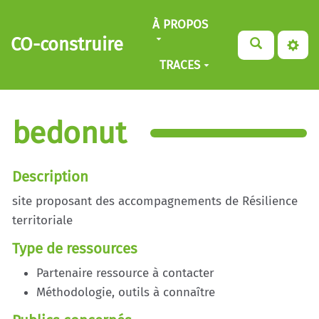
Aller au contenu principal
À PROPOS
CO-construire
TRACES
bedonut
Description
site proposant des accompagnements de Résilience
territoriale
Type de ressources
Partenaire ressource à contacter
Méthodologie, outils à connaître