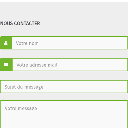
NOUS CONTACTER