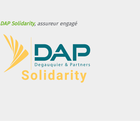
DAP Solidarity
, assureur engagé