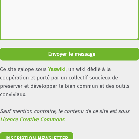
Envoyer le message
Ce site galope sous
Yeswiki
, un wiki dédié à la
coopération et porté par un collectif soucieux de
préserver et développer le bien commun et des outils
conviviaux.
Sauf mention contraire, le contenu de ce site est sous
Licence Creative Commons
INSCRIPTION NEWSLETTER