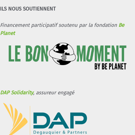
ILS NOUS SOUTIENNENT
Financement participatif soutenu par la fondation
Be
Planet
DAP Solidarity
, assureur engagé