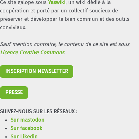
Ce site galope sous
Yeswiki
, un wiki dédié à la
coopération et porté par un collectif soucieux de
préserver et développer le bien commun et des outils
conviviaux.
Sauf mention contraire, le contenu de ce site est sous
Licence Creative Commons
INSCRIPTION NEWSLETTER
PRESSE
SUIVEZ-NOUS SUR LES RÉSEAUX :
Sur mastodon
Sur facebook
Sur Likedin