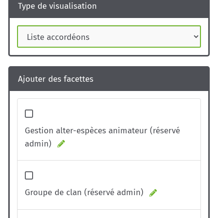
Type de visualisation
Ajouter des facettes
Gestion alter-espèces animateur (réservé
admin)
Groupe de clan (réservé admin)