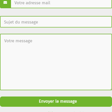
Envoyer le message