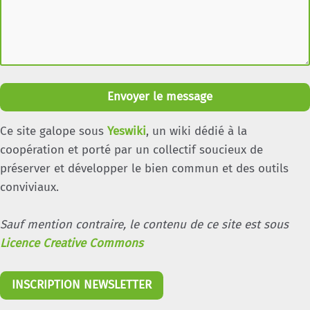
Envoyer le message
Ce site galope sous
Yeswiki
, un wiki dédié à la
coopération et porté par un collectif soucieux de
préserver et développer le bien commun et des outils
conviviaux.
Sauf mention contraire, le contenu de ce site est sous
Licence Creative Commons
INSCRIPTION NEWSLETTER