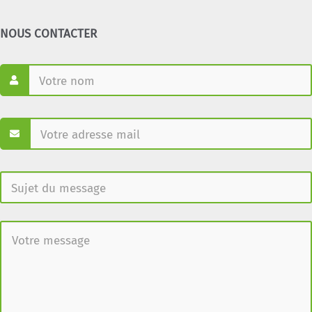
NOUS CONTACTER