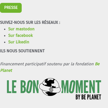
PRESSE
SUIVEZ-NOUS SUR LES RÉSEAUX :
Sur mastodon
Sur facebook
Sur Likedin
ILS NOUS SOUTIENNENT
Financement participatif soutenu par la fondation
Be
Planet