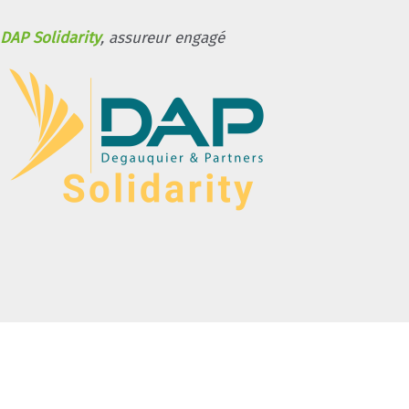
DAP Solidarity
, assureur engagé