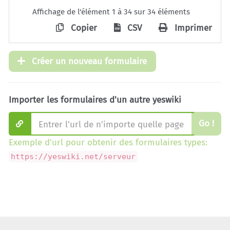
Affichage de l'élément 1 à 34 sur 34 éléments
Copier
CSV
Imprimer
Créer un nouveau formulaire
Importer les formulaires d'un autre yeswiki
Go !
Exemple d'url pour obtenir des formulaires types:
https://yeswiki.net/serveur