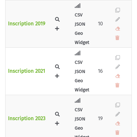
CSV
Inscription 2019
10
JSON
Geo
Widget
CSV
Inscription 2021
16
JSON
Geo
Widget
CSV
Inscription 2023
19
JSON
Geo