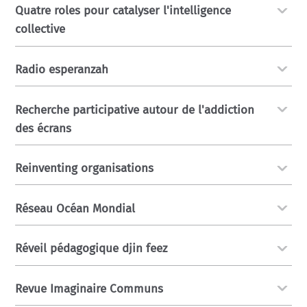
Quatre roles pour catalyser l'intelligence
collective
Radio esperanzah
Recherche participative autour de l'addiction
des écrans
Reinventing organisations
Réseau Océan Mondial
Réveil pédagogique djin feez
Revue Imaginaire Communs