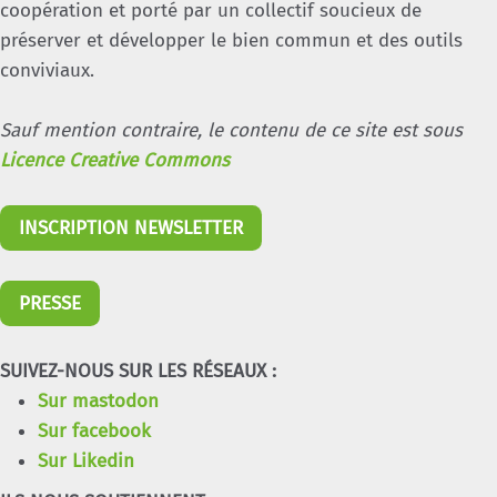
coopération et porté par un collectif soucieux de
préserver et développer le bien commun et des outils
conviviaux.
Sauf mention contraire, le contenu de ce site est sous
Licence Creative Commons
INSCRIPTION NEWSLETTER
PRESSE
SUIVEZ-NOUS SUR LES RÉSEAUX :
Sur mastodon
Sur facebook
Sur Likedin