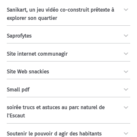
Sanikart, un jeu vidéo co-construit prétexte à
explorer son quartier
Saprofytes
Site internet communagir
Site Web snackies
Small pdf
soirée trucs et astuces au parc naturel de
l'Escaut
Soutenir le pouvoir d agir des habitants