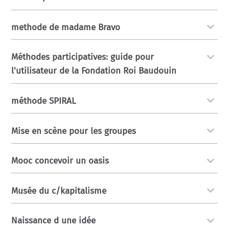
methode de madame Bravo
Méthodes participatives: guide pour
l'utilisateur de la Fondation Roi Baudouin
méthode SPIRAL
Mise en scène pour les groupes
Mooc concevoir un oasis
Musée du c/kapitalisme
Naissance d une idée