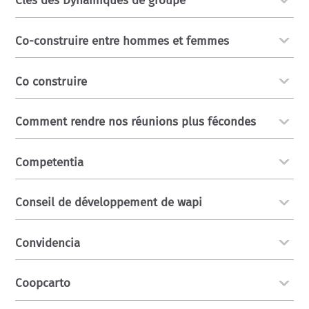
Clés des Dynamiques de groupe
Co-construire entre hommes et femmes
Co construire
Comment rendre nos réunions plus fécondes
Competentia
Conseil de développement de wapi
Convidencia
Coopcarto