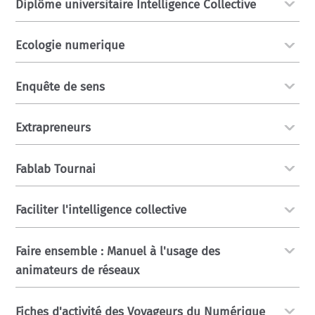
Diplôme universitaire Intelligence Collective
Ecologie numerique
Enquête de sens
Extrapreneurs
Fablab Tournai
Faciliter l'intelligence collective
Faire ensemble : Manuel à l'usage des
animateurs de réseaux
Fiches d'activité des Voyageurs du Numérique