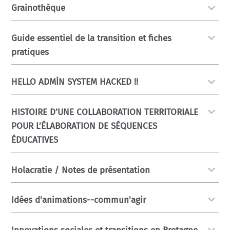
Grainothèque
Guide essentiel de la transition et fiches
pratiques
HELLO ADMİN SYSTEM HACKED !!
HISTOIRE D’UNE COLLABORATION TERRITORIALE
POUR L’ÉLABORATION DE SÉQUENCES
ÉDUCATIVES
Holacratie / Notes de présentation
Idées d'animations--commun'agir