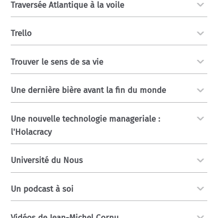
Traversée Atlantique à la voile
Trello
Trouver le sens de sa vie
Une dernière bière avant la fin du monde
Une nouvelle technologie manageriale :
l'Holacracy
Université du Nous
Un podcast à soi
Vidéos de Jean-Michel Cornu