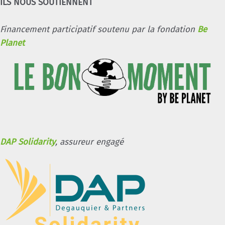
ILS NOUS SOUTIENNENT
Financement participatif soutenu par la fondation
Be
Planet
DAP Solidarity
, assureur engagé