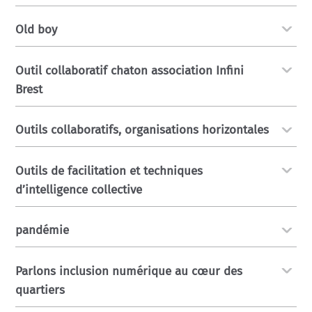
Old boy
Outil collaboratif chaton association Infini
Brest
Outils collaboratifs, organisations horizontales
Outils de facilitation et techniques
d’intelligence collective
pandémie
Parlons inclusion numérique au cœur des
quartiers