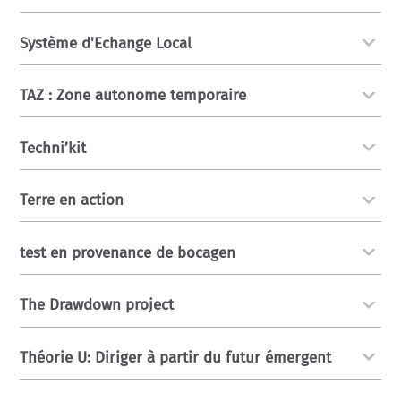
Système d'Echange Local
TAZ : Zone autonome temporaire
Techni’kit
Terre en action
test en provenance de bocagen
The Drawdown project
Théorie U: Diriger à partir du futur émergent