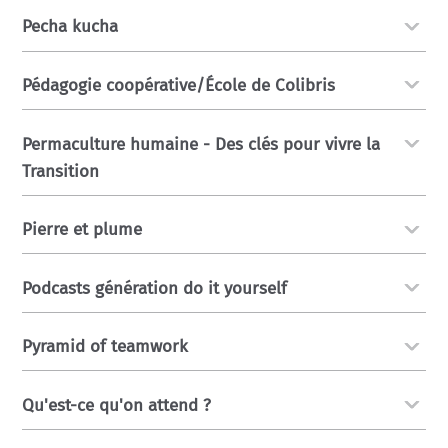
Pecha kucha
Pédagogie coopérative/École de Colibris
Permaculture humaine - Des clés pour vivre la
Transition
Pierre et plume
Podcasts génération do it yourself
Pyramid of teamwork
Qu'est-ce qu'on attend ?