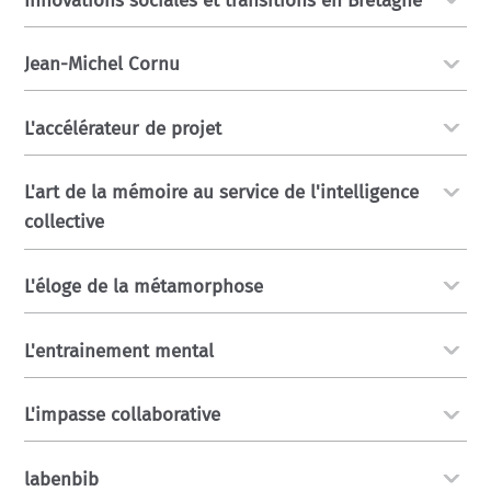
Innovations sociales et transitions en Bretagne
Jean-Michel Cornu
L'accélérateur de projet
L'art de la mémoire au service de l'intelligence
collective
L'éloge de la métamorphose
L'entrainement mental
L'impasse collaborative
labenbib