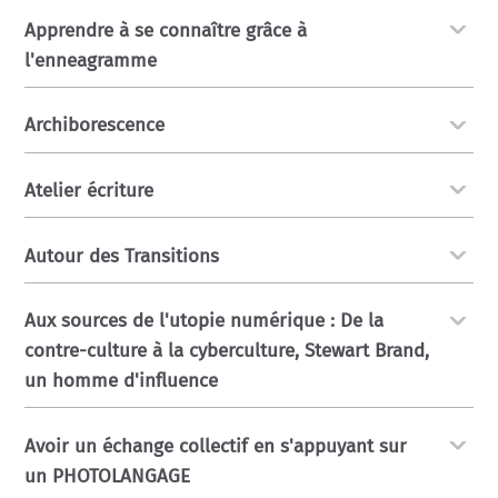
Apprendre à se connaître grâce à
l'enneagramme
Archiborescence
Atelier écriture
Autour des Transitions
Aux sources de l'utopie numérique : De la
contre-culture à la cyberculture, Stewart Brand,
un homme d'influence
Avoir un échange collectif en s'appuyant sur
un PHOTOLANGAGE