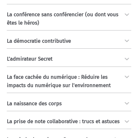
La conférence sans conférencier (ou dont vous
êtes le héros)
La démocratie contributive
L’admirateur Secret
La face cachée du numérique : Réduire les
impacts du numérique sur l'environnement
La naissance des corps
La prise de note collaborative : trucs et astuces