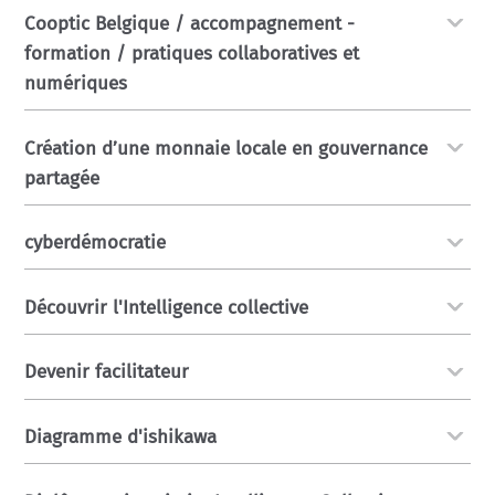
Cooptic Belgique / accompagnement -
formation / pratiques collaboratives et
numériques
Création d’une monnaie locale en gouvernance
partagée
cyberdémocratie
Découvrir l'Intelligence collective
Devenir facilitateur
Diagramme d'ishikawa