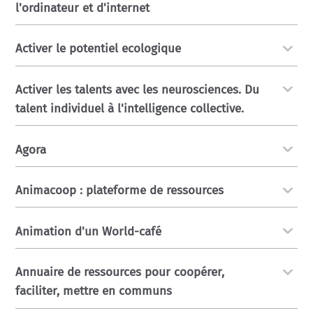
l'ordinateur et d'internet
Activer le potentiel ecologique
Activer les talents avec les neurosciences. Du
talent individuel à l'intelligence collective.
Agora
Animacoop : plateforme de ressources
Animation d'un World-café
Annuaire de ressources pour coopérer,
faciliter, mettre en communs