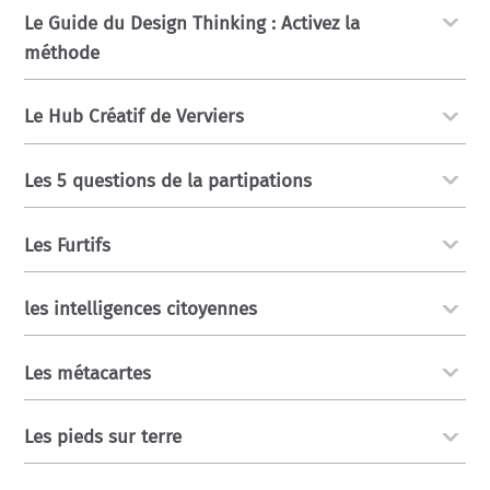
Le Guide du Design Thinking : Activez la
méthode
Le Hub Créatif de Verviers
Les 5 questions de la partipations
Les Furtifs
les intelligences citoyennes
Les métacartes
Les pieds sur terre