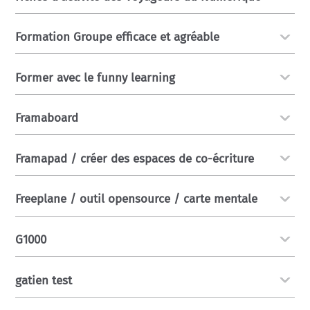
Formation Groupe efficace et agréable
Former avec le funny learning
Framaboard
Framapad / créer des espaces de co-écriture
Freeplane / outil opensource / carte mentale
G1000
gatien test