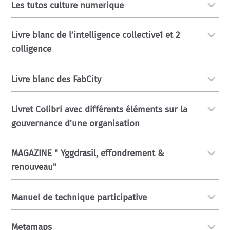
Les tutos culture numerique
Livre blanc de l’intelligence collective1 et 2
colligence
Livre blanc des FabCity
Livret Colibri avec différents éléments sur la
gouvernance d'une organisation
MAGAZINE " Yggdrasil, effondrement &
renouveau"
Manuel de technique participative
Metamaps