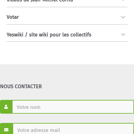
Votar
Yeswiki / site wiki pour les collectifs
NOUS CONTACTER