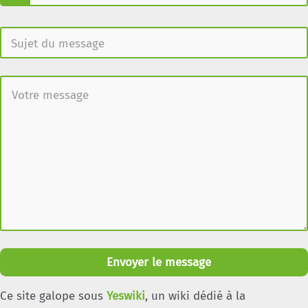
Envoyer le message
Ce site galope sous
Yeswiki
, un wiki dédié à la