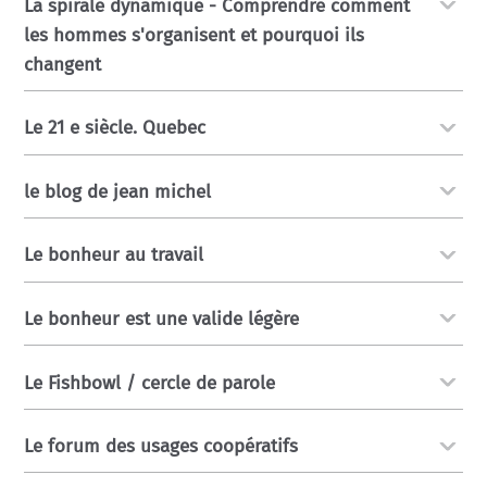
La spirale dynamique - Comprendre comment
les hommes s'organisent et pourquoi ils
changent
Le 21 e siècle. Quebec
le blog de jean michel
Le bonheur au travail
Le bonheur est une valide légère
Le Fishbowl / cercle de parole
Le forum des usages coopératifs