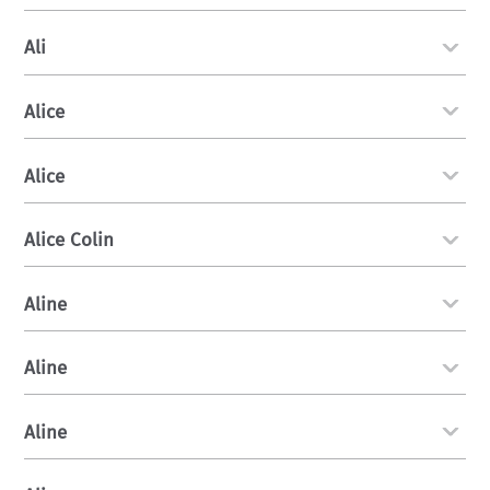
Ali
Alice
Alice
Alice Colin
Aline
Aline
Aline