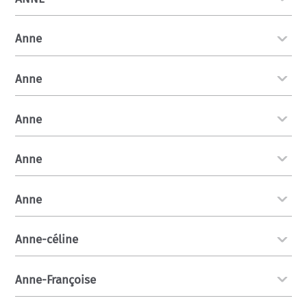
Anne
Anne
Anne
Anne
Anne
Anne-céline
Anne-Françoise