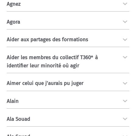
Agnez
Agora
Aider aux partages des formations
Aider les membres du collectif T360° à
identifier leur minorité où agir
Aimer celui que j'aurais pu juger
Alain
Ala Souad