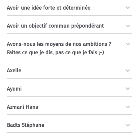
Avoir une idée forte et déterminée
Avoir un objectif commun prépondérant
Avons-nous les moyens de nos ambitions ?
Faites ce que je dis, pas ce que je fais ;-)
Axelle
Ayumi
Azmani Hana
Badts Stéphane