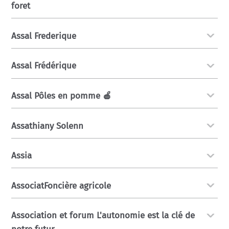
foret
Assal Frederique
Assal Frédérique
Assal Pôles en pomme 🍎
Assathiany Solenn
Assia
AssociatFoncière agricole
Association et forum L'autonomie est la clé de