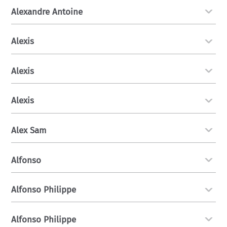
Alexandre Antoine
Alexis
Alexis
Alexis
Alex Sam
Alfonso
Alfonso Philippe
Alfonso Philippe