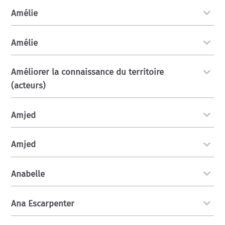
Amélie
Amélie
Améliorer la connaissance du territoire
(acteurs)
Amjed
Amjed
Anabelle
Ana Escarpenter