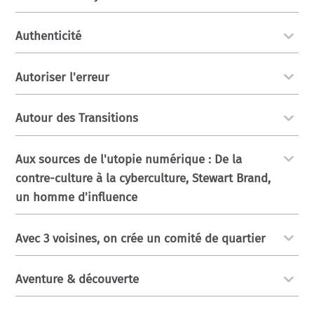
Authenticité
Autoriser l'erreur
Autour des Transitions
Aux sources de l'utopie numérique : De la
contre-culture à la cyberculture, Stewart Brand,
un homme d'influence
Avec 3 voisines, on crée un comité de quartier
Aventure & découverte