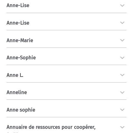
Anne-Lise
Anne-Lise
Anne-Marie
Anne-Sophie
Anne L.
Anneline
Anne sophie
Annuaire de ressources pour coopérer,