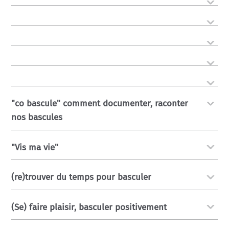
"co bascule" comment documenter, raconter
nos bascules
"Vis ma vie"
(re)trouver du temps pour basculer
(Se) faire plaisir, basculer positivement