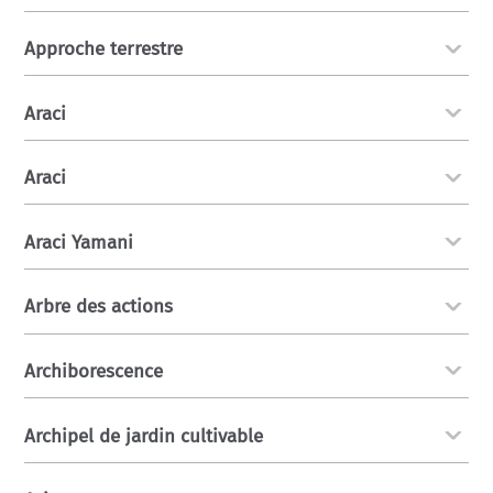
Approche terrestre
Araci
Araci
Araci Yamani
Arbre des actions
Archiborescence
Archipel de jardin cultivable