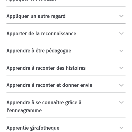
Appliquer un autre regard
Apporter de la reconnaissance
Apprendre à être pédagogue
Apprendre à raconter des histoires
Apprendre à raconter et donner envie
Apprendre à se connaître grâce à
l'enneagramme
Apprentie girafotheque