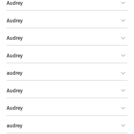
Audrey
Audrey
Audrey
Audrey
audrey
Audrey
Audrey
audrey