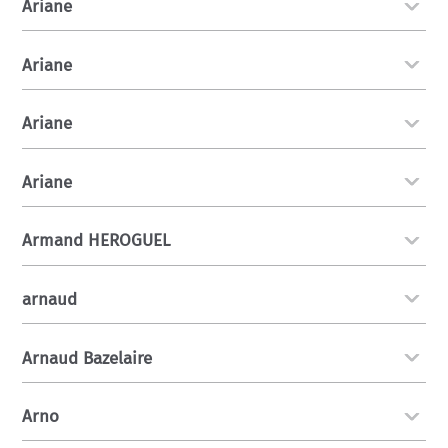
Ariane
Ariane
Ariane
Ariane
Armand HEROGUEL
arnaud
Arnaud Bazelaire
Arno