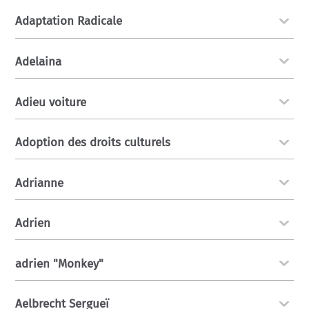
Adaptation Radicale
Adelaina
Adieu voiture
Adoption des droits culturels
Adrianne
Adrien
adrien "Monkey"
Aelbrecht Sergueï