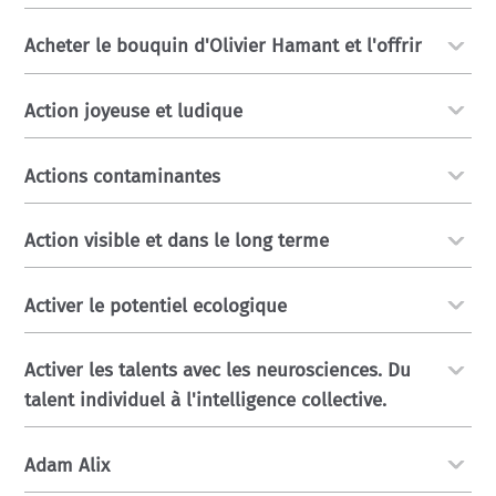
Acheter le bouquin d'Olivier Hamant et l'offrir
Action joyeuse et ludique
Actions contaminantes
Action visible et dans le long terme
Activer le potentiel ecologique
Activer les talents avec les neurosciences. Du
talent individuel à l'intelligence collective.
Adam Alix