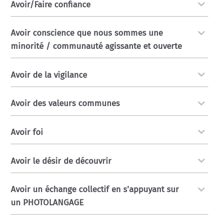
Avoir/Faire confiance
Avoir conscience que nous sommes une
minorité / communauté agissante et ouverte
Avoir de la vigilance
Avoir des valeurs communes
Avoir foi
Avoir le désir de découvrir
Avoir un échange collectif en s'appuyant sur
un PHOTOLANGAGE