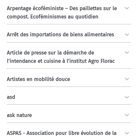
Arpentage écoféministe – Des paillettes sur le
compost. Ecoféminismes au quotidien
Arrêt des importations de biens alimentaires
Article de presse sur la démarche de
l'intendance et cuisine à l'institut Agro Florac
Artistes en mobilité douce
asd
ask nature
ASPAS - Association pour libre évolution de la