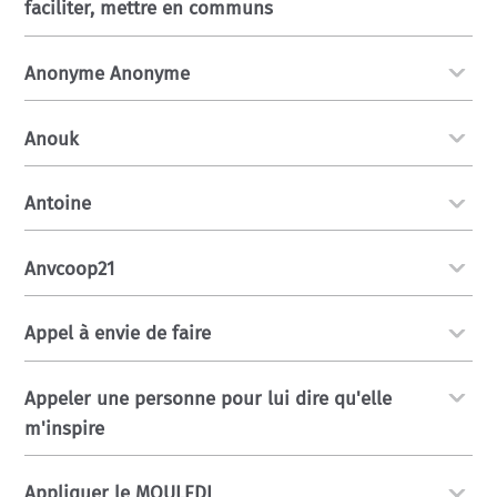
faciliter, mettre en communs
Anonyme Anonyme
Anouk
Antoine
Anvcoop21
Appel à envie de faire
Appeler une personne pour lui dire qu'elle
m'inspire
Appliquer le MOULEDI