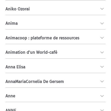
Aniko Ozorai
Anima
Animacoop : plateforme de ressources
Animation d'un World-café
Anna Elisa
AnnaMariaCornelia De Gersem
Anne
ANNE