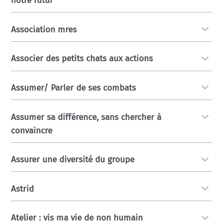
notre futur
Association mres
Associer des petits chats aux actions
Assumer/ Parler de ses combats
Assumer sa différence, sans chercher à
convaincre
Assurer une diversité du groupe
Astrid
Atelier : vis ma vie de non humain