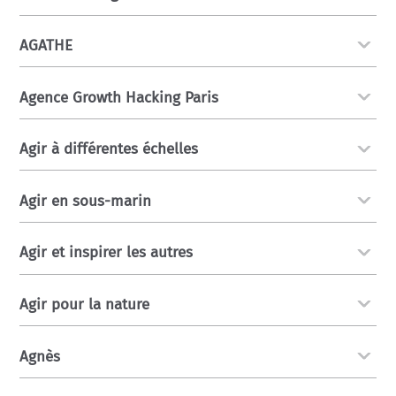
AGATHE
Agence Growth Hacking Paris
Agir à différentes échelles
Agir en sous-marin
Agir et inspirer les autres
Agir pour la nature
Agnès