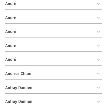
André
André
André
André
André
Andries Chloé
Anfray Damien
Anfray Damien