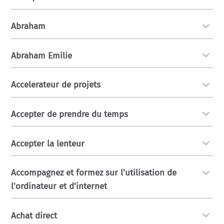
Abraham
Abraham Emilie
Accelerateur de projets
Accepter de prendre du temps
Accepter la lenteur
Accompagnez et formez sur l'utilisation de
l'ordinateur et d'internet
Achat direct