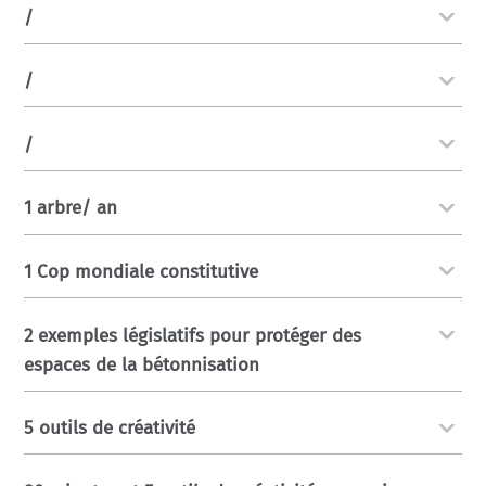
/
/
/
1 arbre/ an
1 Cop mondiale constitutive
2 exemples législatifs pour protéger des
espaces de la bétonnisation
5 outils de créativité