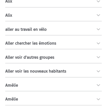
Alix
Alix
aller au travail en vélo
Aller chercher les émotions
Aller voir d'autres groupes
Aller voir les nouveaux habitants
Amélie
Amélie