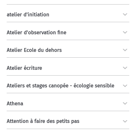
atelier d'initiation
Atelier d'observation fine
Atelier Ecole du dehors
Atelier écriture
Ateliers et stages canopée - écologie sensible
Athena
Attention à faire des petits pas