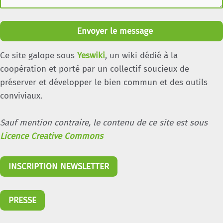
Envoyer le message
Ce site galope sous
Yeswiki
, un wiki dédié à la
coopération et porté par un collectif soucieux de
préserver et développer le bien commun et des outils
conviviaux.
Sauf mention contraire, le contenu de ce site est sous
Licence Creative Commons
INSCRIPTION NEWSLETTER
PRESSE