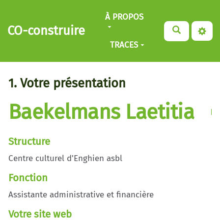
Aller au contenu principal
À PROPOS
CO-construire
TRACES
1. Votre présentation
Baekelmans Laetitia
Structure
Centre culturel d'Enghien asbl
Fonction
Assistante administrative et financière
Votre site web