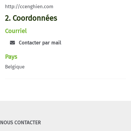
http://ccenghien.com
2. Coordonnées
Courriel
Contacter par mail
Pays
Belgique
NOUS CONTACTER