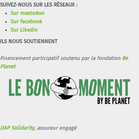
SUIVEZ-NOUS SUR LES RÉSEAUX :
Sur mastodon
Sur facebook
Sur Likedin
ILS NOUS SOUTIENNENT
Financement participatif soutenu par la fondation
Be
Planet
DAP Solidarity
, assureur engagé