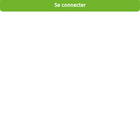
Se connecter