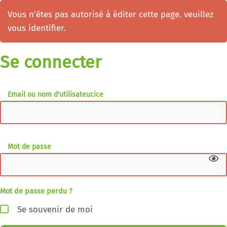
Vous n'êtes pas autorisé à éditer cette page. veuillez
vous identifier.
Se connecter
Email ou nom d'utilisateur.ice
Mot de passe
Mot de passe perdu ?
Se souvenir de moi