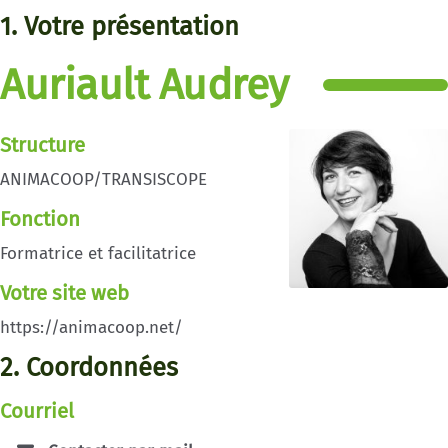
1. Votre présentation
Auriault Audrey
Structure
ANIMACOOP/TRANSISCOPE
Fonction
Formatrice et facilitatrice
Votre site web
https://animacoop.net/
2. Coordonnées
Courriel