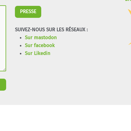
PRESSE
SUIVEZ-NOUS SUR LES RÉSEAUX :
Sur mastodon
Sur facebook
Sur Likedin