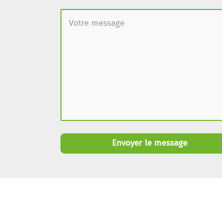
Envoyer le message