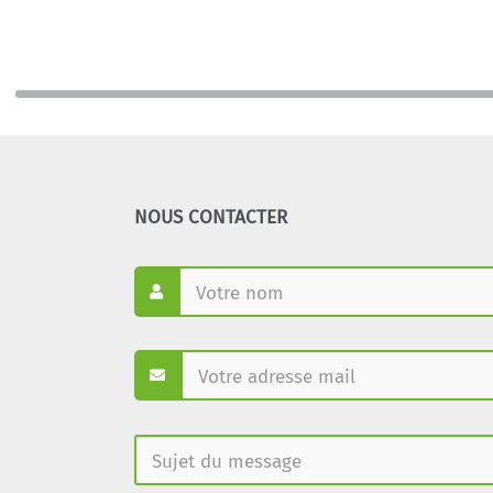
NOUS CONTACTER