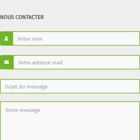
NOUS CONTACTER