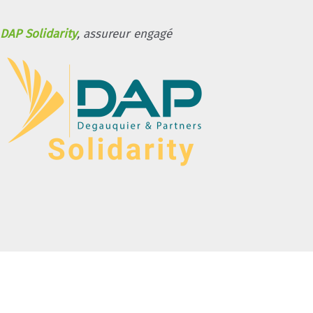
DAP Solidarity
, assureur engagé