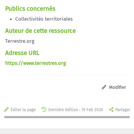
Publics concernés
Collectivités territoriales
Auteur de cette ressource
Terrestre.org
Adresse URL
https://www.terrestres.org
Modifier
Éditer la page
Dernière édition : 19 Feb 2026
Partager