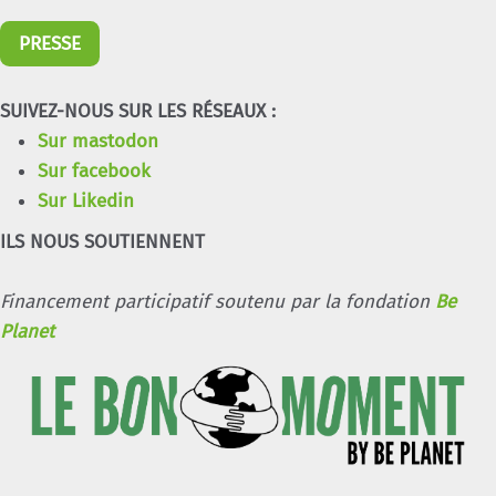
PRESSE
SUIVEZ-NOUS SUR LES RÉSEAUX :
Sur mastodon
Sur facebook
Sur Likedin
ILS NOUS SOUTIENNENT
Financement participatif soutenu par la fondation
Be
Planet