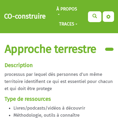
Aller au contenu principal
À PROPOS
CO-construire
TRACES
Approche terrestre
Description
processus par lequel dés personnes d'un même
territoire identifient ce qui est essentiel pour chacun
et qui doit être protege
Type de ressources
Livres/podcasts/vidéos à découvrir
Méthodologie, outils à connaître