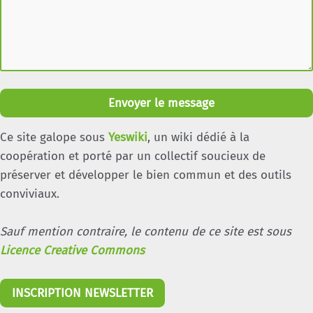
Envoyer le message
Ce site galope sous
Yeswiki
, un wiki dédié à la
coopération et porté par un collectif soucieux de
préserver et développer le bien commun et des outils
conviviaux.
Sauf mention contraire, le contenu de ce site est sous
Licence Creative Commons
INSCRIPTION NEWSLETTER