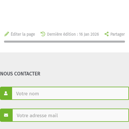
Éditer la page
Dernière édition : 16 Jan 2026
Partager
NOUS CONTACTER