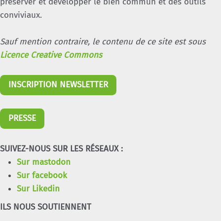
préserver et développer le bien commun et des outils
conviviaux.
Sauf mention contraire, le contenu de ce site est sous
Licence Creative Commons
INSCRIPTION NEWSLETTER
PRESSE
SUIVEZ-NOUS SUR LES RÉSEAUX :
Sur mastodon
Sur facebook
Sur Likedin
ILS NOUS SOUTIENNENT