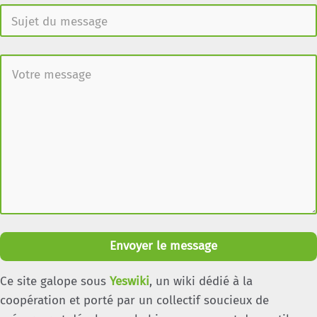
Envoyer le message
Ce site galope sous
Yeswiki
, un wiki dédié à la
coopération et porté par un collectif soucieux de