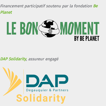
Financement participatif soutenu par la fondation
Be
Planet
DAP Solidarity
, assureur engagé