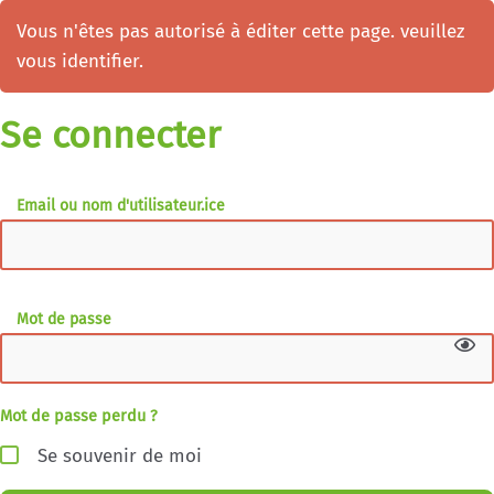
Vous n'êtes pas autorisé à éditer cette page. veuillez
vous identifier.
Se connecter
Email ou nom d'utilisateur.ice
Mot de passe
Mot de passe perdu ?
Se souvenir de moi