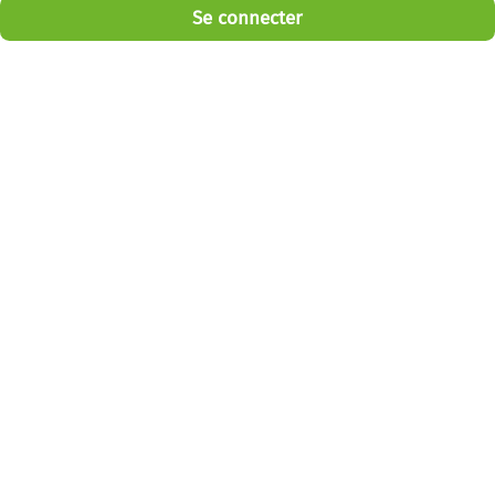
Se connecter