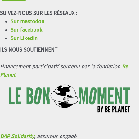
SUIVEZ-NOUS SUR LES RÉSEAUX :
Sur mastodon
Sur facebook
Sur Likedin
ILS NOUS SOUTIENNENT
Financement participatif soutenu par la fondation
Be
Planet
DAP Solidarity
, assureur engagé