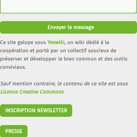
Envoyer le message
Ce site galope sous
Yeswiki
, un wiki dédié à la
coopération et porté par un collectif soucieux de
préserver et développer le bien commun et des outils
conviviaux.
Sauf mention contraire, le contenu de ce site est sous
Licence Creative Commons
INSCRIPTION NEWSLETTER
PRESSE