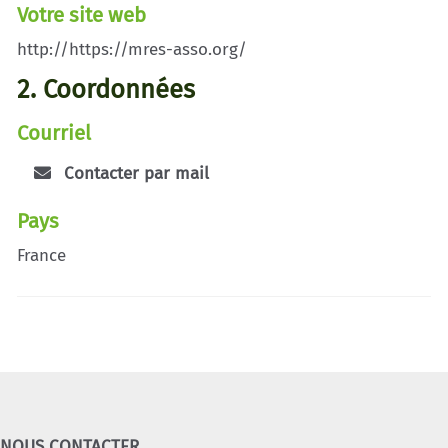
Votre site web
http://https://mres-asso.org/
2. Coordonnées
Courriel
Contacter par mail
Pays
France
NOUS CONTACTER