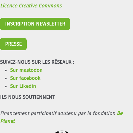
Licence Creative Commons
INSCRIPTION NEWSLETTER
PRESSE
SUIVEZ-NOUS SUR LES RÉSEAUX :
Sur mastodon
Sur facebook
Sur Likedin
ILS NOUS SOUTIENNENT
Financement participatif soutenu par la fondation
Be
Planet