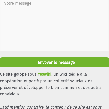
Envoyer le message
Ce site galope sous
Yeswiki
, un wiki dédié à la
coopération et porté par un collectif soucieux de
préserver et développer le bien commun et des outils
conviviaux.
Sauf mention contraire, le contenu de ce site est sous