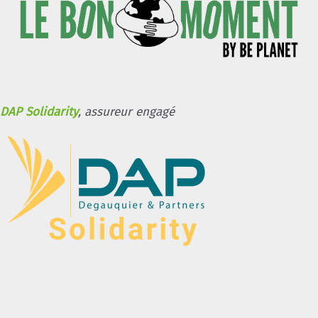
DAP Solidarity
, assureur engagé