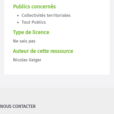
Publics concernés
Collectivités territoriales
Tout Publics
Type de licence
Ne sais pas
Auteur de cette ressource
Nicolas Geiger
NOUS CONTACTER