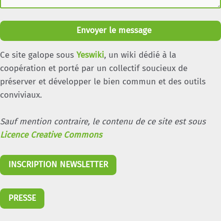
Envoyer le message
Ce site galope sous
Yeswiki
, un wiki dédié à la
coopération et porté par un collectif soucieux de
préserver et développer le bien commun et des outils
conviviaux.
Sauf mention contraire, le contenu de ce site est sous
Licence Creative Commons
INSCRIPTION NEWSLETTER
PRESSE