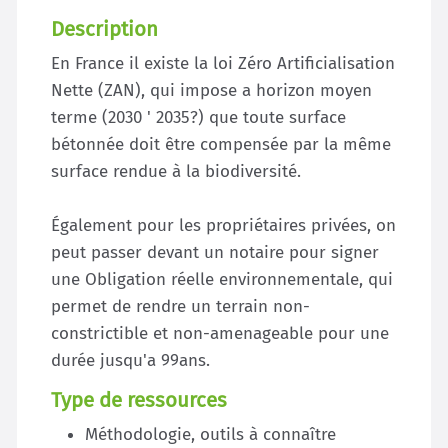
Description
En France il existe la loi Zéro Artificialisation
Nette (ZAN), qui impose a horizon moyen
terme (2030 ' 2035?) que toute surface
bétonnée doit être compensée par la même
surface rendue à la biodiversité.
Également pour les propriétaires privées, on
peut passer devant un notaire pour signer
une Obligation réelle environnementale, qui
permet de rendre un terrain non-
constrictible et non-amenageable pour une
durée jusqu'a 99ans.
Type de ressources
Méthodologie, outils à connaître