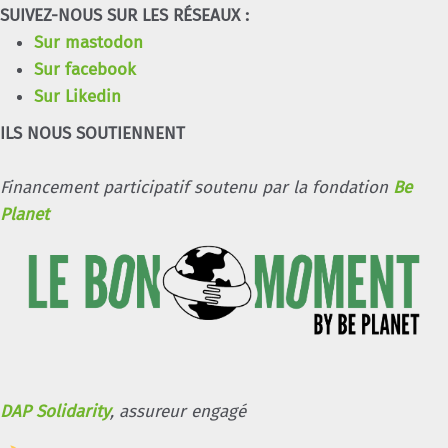
SUIVEZ-NOUS SUR LES RÉSEAUX :
Sur mastodon
Sur facebook
Sur Likedin
ILS NOUS SOUTIENNENT
Financement participatif soutenu par la fondation
Be
Planet
DAP Solidarity
, assureur engagé