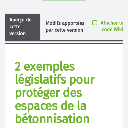
Aperçu de
Afficher le
Modifs apportées
cette
code Wiki
par cette version
version
2 exemples
législatifs pour
protéger des
espaces de la
bétonnisation